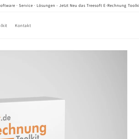
oftware · Service · Lösungen - Jetzt Neu das Treesoft E-Rechnung Toolk
lkit
Kontakt